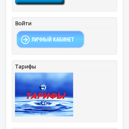
Войти
Тарифы