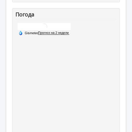
Погода