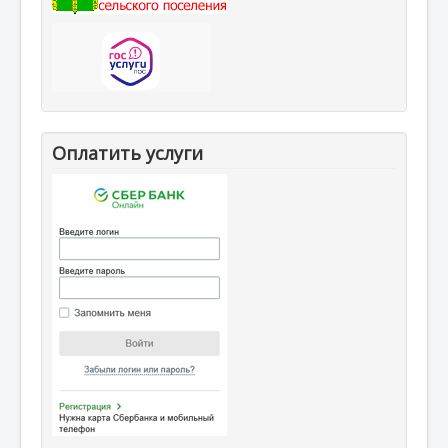
Оплатить услуги