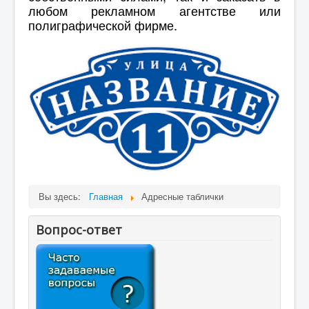
любом рекламном агентстве или
полиграфической фирме.
Вы здесь:
Главная
Адресные таблички
Вопрос-ответ