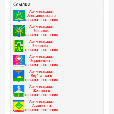
Ссылки