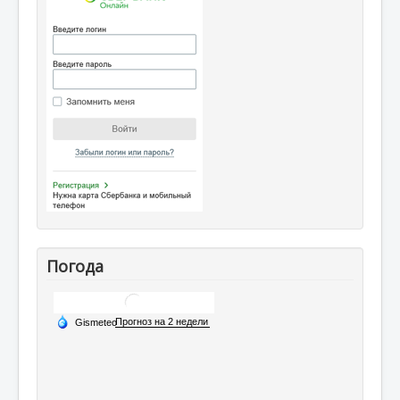
Погода