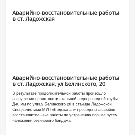
Аварийно-восстановительные работы
в ст. Ладожская
Аварийно-восстановительные работы
в ст. Ладожская, ул Белинского, 20
В результате продолжительной работы произошло
разрушение целостности стальной водопроводной трубы
Д40 мм по улицу Белинского 20 в станице Ладожской.
Специалистами МУП «Водоканал» проведены аварийно-
восстановительные работы по устранению порыва путем
наложения резинового бандажа.