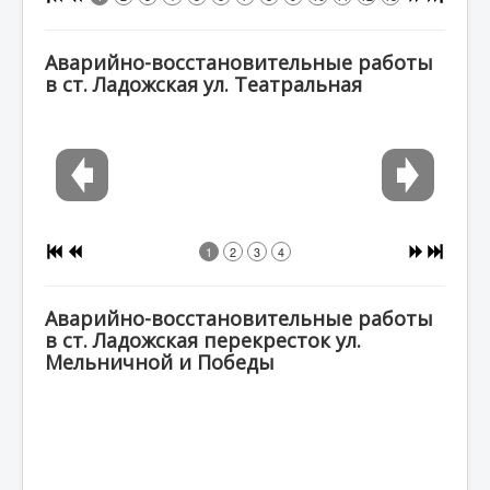
Аварийно-восстановительные работы
в ст. Ладожская ул. Театральная
1
2
3
4
Аварийно-восстановительные работы
в ст. Ладожская перекресток ул.
Мельничной и Победы