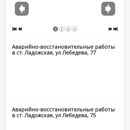
1
2
3
4
Аварийно-восстановительные работы
в ст. Ладожская, ул Лебедева, 77
Аварийно-восстановительные работы
в ст. Ладожская, ул Лебедева, 75