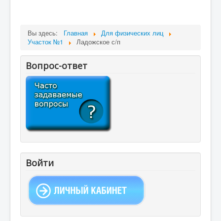
Вы здесь:
Главная
Для физических лиц
Участок №1
Ладожское с/п
Вопрос-ответ
Войти