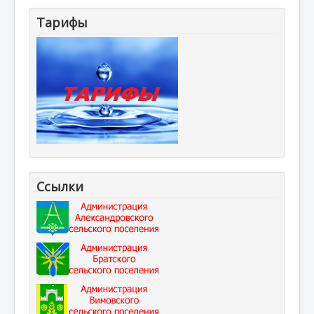
Тарифы
Ссылки