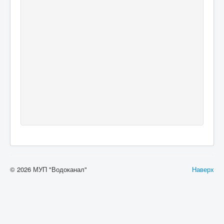
© 2026 МУП "Водоканал"
Наверх