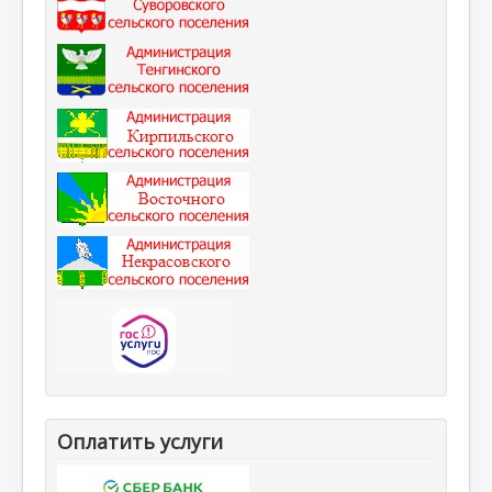
Оплатить услуги