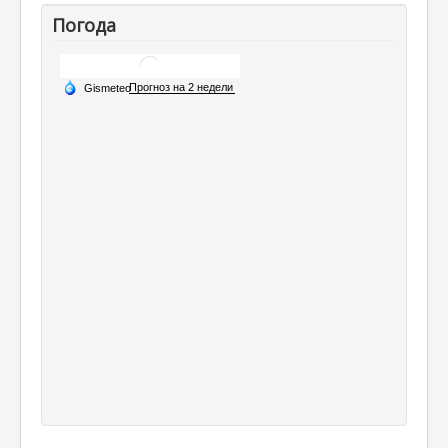
Погода