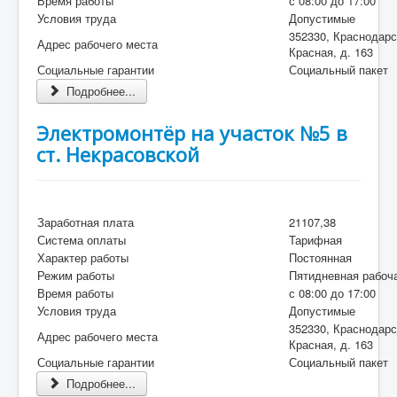
Время работы
с 08:00 до 17:00
Условия труда
Допустимые
352330, Краснодарс
Адрес рабочего места
Красная, д. 163
Социальные гарантии
Социальный пакет
Подробнее...
Электромонтёр на участок №5 в
ст. Некрасовской
Заработная плата
21107,38
Система оплаты
Тарифная
Характер работы
Постоянная
Режим работы
Пятидневная рабоч
Время работы
с 08:00 до 17:00
Условия труда
Допустимые
352330, Краснодарс
Адрес рабочего места
Красная, д. 163
Социальные гарантии
Социальный пакет
Подробнее...