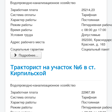
Водопроводно-канализационное хозяйство
Заработная плата
25214,23
Система оплаты
Тарифная
Характер работы
Постоянная
Режим работы
Пятидневная рабоч
Время работы
с 08:00 до 17:00
Условия труда
Допустимые
352330, Краснодарс
Адрес рабочего места
Красная, д. 163
Социальные гарантии
Социальный пакет
Подробнее...
Тракторист на участок №6 в ст.
Кирпильской
Водопроводно-канализационное хозяйство
Заработная плата
22967,89
Система оплаты
Тарифная
Характер работы
Постоянная
Режим работы
Пятидневная рабоч