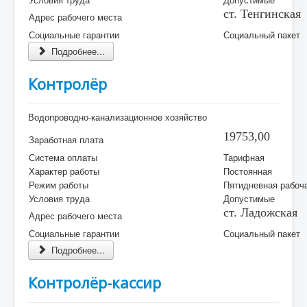
ст. Тенгинская
Адрес рабочего места
Социальные гарантии
Социальный пакет
Подробнее...
Контролёp
Водопроводно-канализационное хозяйство
19753,00
Заработная плата
Система оплаты
Тарифная
Характер работы
Постоянная
Режим работы
Пятидневная рабоч
Условия труда
Допустимые
ст. Ладожская
Адрес рабочего места
Социальные гарантии
Социальный пакет
Подробнее...
Контролёр-кассиp