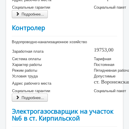
Социальные гарантии
Социальный пакет
Подробнее...
Контролер
Водопроводно-канализационное хозяйство
19753,00
Заработная плата
Система оплаты
Тарифная
Характер работы
Постоянная
Режим работы
Пятидневная рабоч
Условия труда
Допустимые
ст. Воронежска
Адрес рабочего места
Социальные гарантии
Социальный пакет
Подробнее...
Электрогазосварщик на участок
№6 в ст. Кирпильской