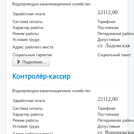
Водопроводно-канализационное хозяйство
22112,00
Заработная плата
Система оплаты
Тарифная
Характер работы
Постоянная
Режим работы
Пятидневная рабоч
Условия труда
Допустимые
ст. Ладожская
Адрес рабочего места
Социальные гарантии
Социальный пакет
Подробнее...
Контролёр-кассир
Водопроводно-канализационное хозяйство
22112,00
Заработная плата
Система оплаты
Тарифная
Характер работы
Постоянная
Режим работы
Пятидневная рабоч
Условия труда
Допустимые
ст. Воронежска
Адрес рабочего места