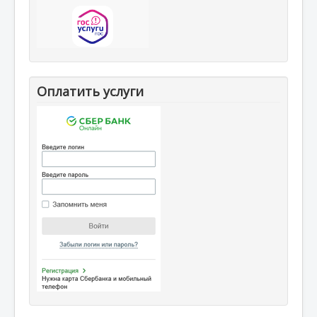
Оплатить услуги