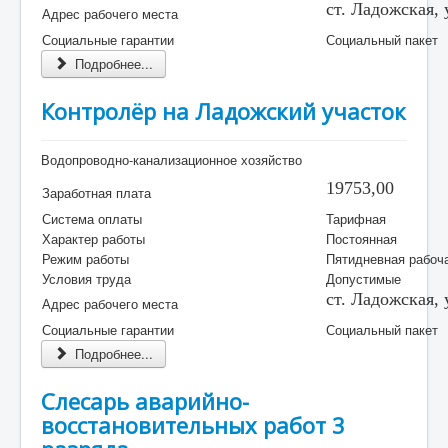
ст. Ладожская,
Адрес рабочего места
Социальные гарантии
Социальный пакет
Подробнее...
Контролёр на Ладожский участок
Водопроводно-канализационное хозяйство
19753,00
Заработная плата
Система оплаты
Тарифная
Характер работы
Постоянная
Режим работы
Пятидневная рабоч
Условия труда
Допустимые
ст. Ладожская,
Адрес рабочего места
Социальные гарантии
Социальный пакет
Подробнее...
Слесарь аварийно-
восстановительных работ 3