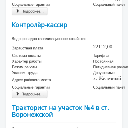
Социальные гарантии
Социальный пакет
Подробнее...
Контролёр-кaccир
Водопроводно-канализационное хозяйство
22112,00
Заработная плата
Система оплаты
Тарифная
Характер работы
Постоянная
Режим работы
Пятидневная рабоч
Условия труда
Допустимые
х. Железный
Адрес рабочего места
Социальные гарантии
Социальный пакет
Подробнее...
Тракторист на участок №4 в ст.
Воронежской