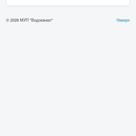
© 2026 МУП "Водоканал"
Наверх