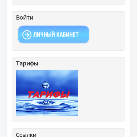
Войти
Тарифы
Ссылки