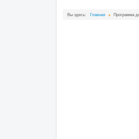
Вы здесь:
Главная
Программа д