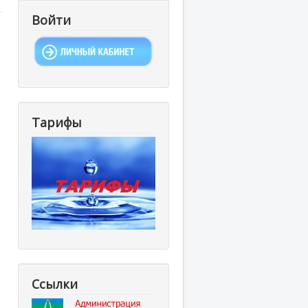
Войти
Тарифы
Ссылки