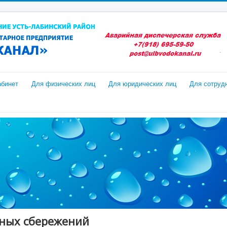
абинет
Для физических лиц
Для юридических лиц
Для сотруд
ных сбережений