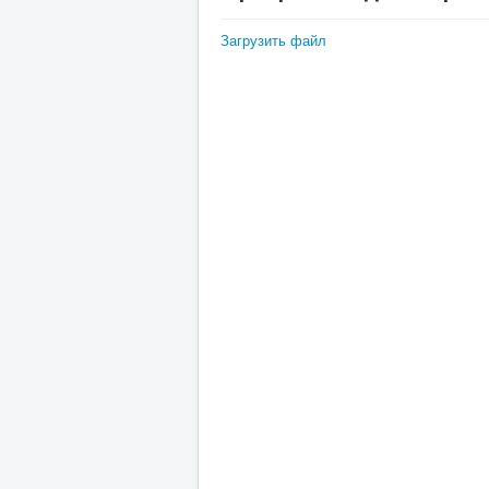
Загрузить файл