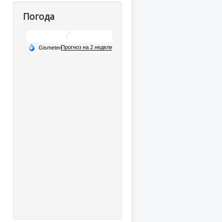
Погода