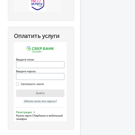
Оплатить услуги