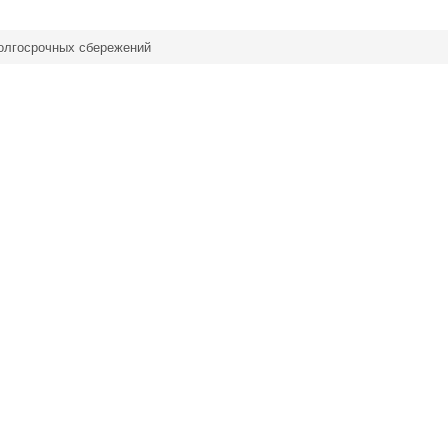
олгосрочных сбережений