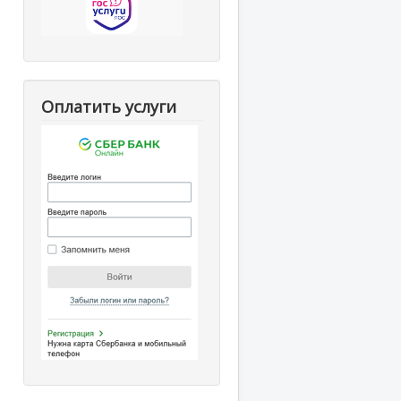
Оплатить услуги