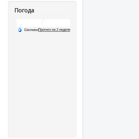
Погода