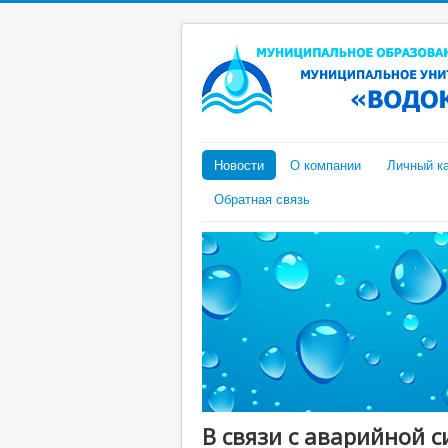
Новости
О компании
Личный к
Обратная связь
В связи с аварийной 