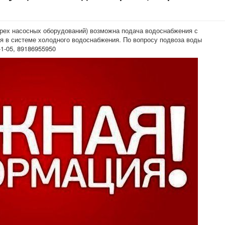
трех насосных оборудований) возможна подача водоснабжения с
я в системе холодного водоснабжения. По вопросу подвоза воды
1-05, 89186955950