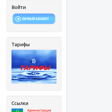
Войти
Тарифы
Ссылки