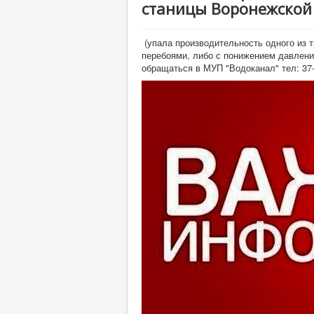
станицы Воронежской
(упала производительность одного из 
перебоями, либо с понижением давлени
обращаться в МУП "Водоканал" тел: 37-