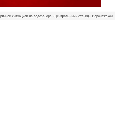
арийной ситуацией на водозаборе «Центральный» станицы Воронежской