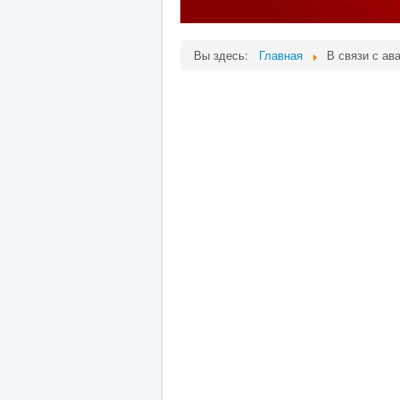
Вы здесь:
Главная
В связи с ав