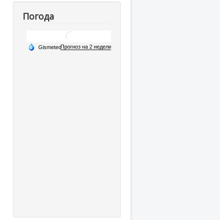
Погода