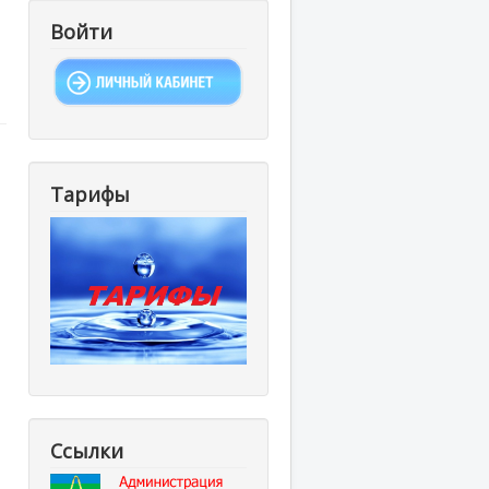
Войти
Тарифы
Ссылки