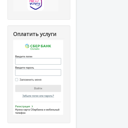
Оплатить услуги