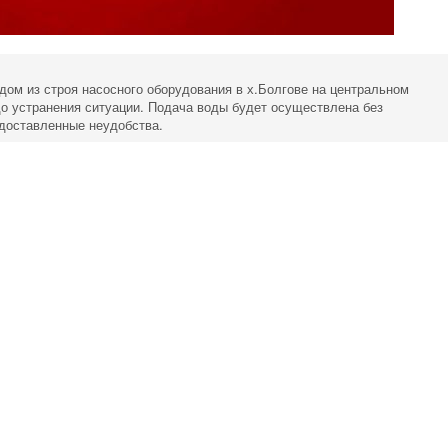
дом из строя насосного оборудования в х.Болгове на центральном
о устранения ситуации. Подача воды будет осуществлена без
доставленные неудобства.