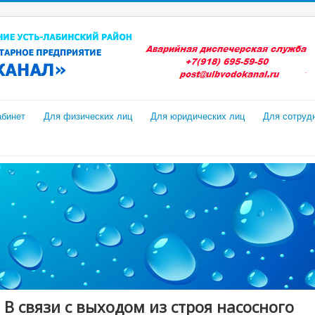
абинет
Для физических лиц
Для юридических лиц
Для сотруд
В связи с выходом из строя насосного