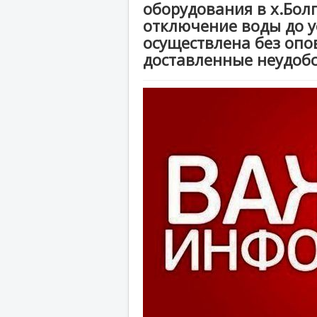
оборудования в х.Бол
отключение воды до у
осуществлена без опо
доставленные неудобс