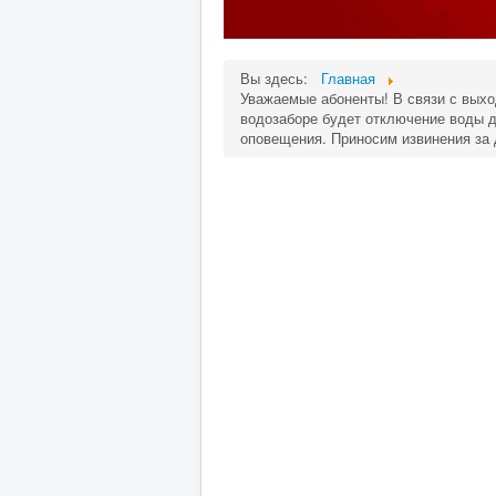
Вы здесь:
Главная
Уважаемые абоненты! В связи с выхо
водозаборе будет отключение воды д
оповещения. Приносим извинения за 