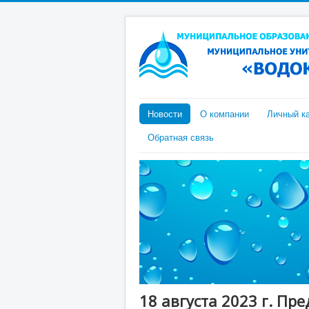
Новости
О компании
Личный к
Обратная связь
18 августа 2023 г. Пр