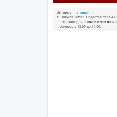
Вы здесь:
Главная
18 августа 2023 г. Представителями
электропередач, в связи с чем возмож
п.Вимовец с 13:00 до 14:00.