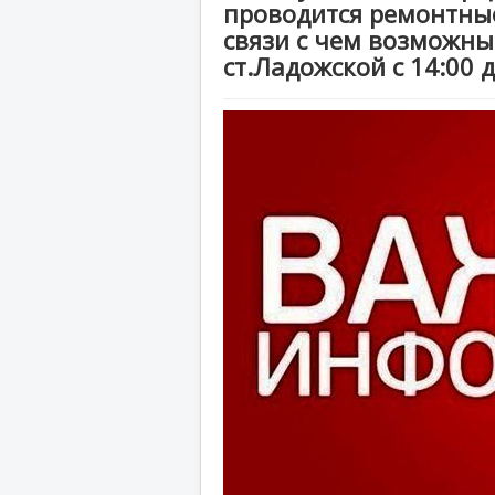
проводится ремонтные
связи с чем возможны 
ст.Ладожской с 14:00 д