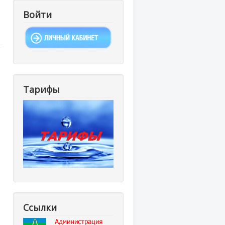
Войти
Тарифы
Ссылки