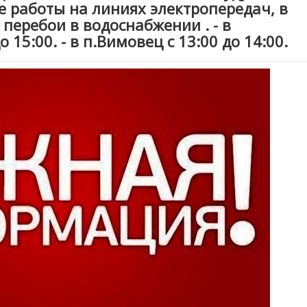
 работы на линиях электропередач, в
перебои в водоснабжении . - в
о 15:00. - в п.Вимовец с 13:00 до 14:00.