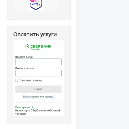
Оплатить услуги