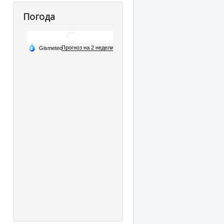
Погода