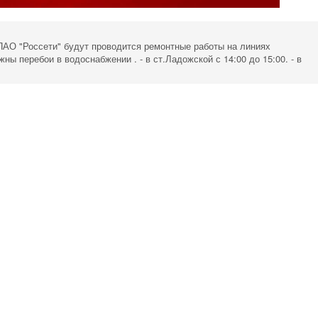
 ПАО "Россети" будут проводится ремонтные работы на линиях
ны перебои в водоснабжении . - в ст.Ладожской с 14:00 до 15:00. - в