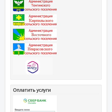
Оплатить услуги