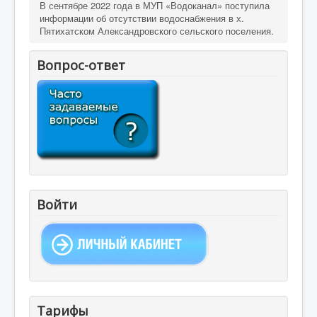
В сентябре 2022 года в МУП «Водоканал» поступила
информации об отсутствии водоснабжения в х.
Пятихатском Александровского сельского поселения.
Вопрос-ответ
Войти
Тарифы