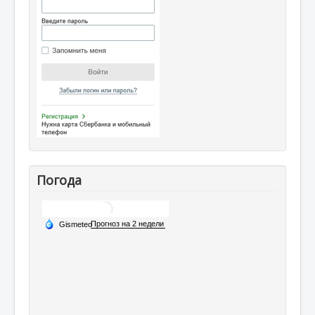
Погода