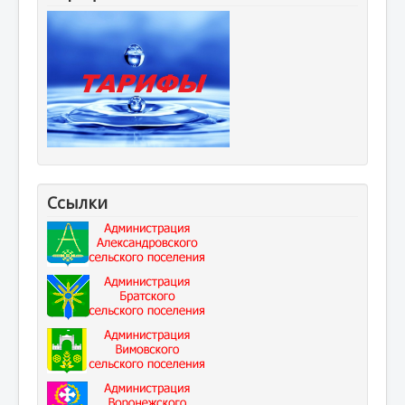
Ссылки